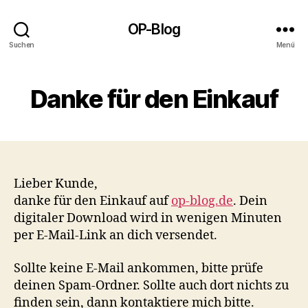
OP-Blog
Suchen
Menü
Danke für den Einkauf
Lieber Kunde,
danke für den Einkauf auf
op-blog.de
. Dein
digitaler Download wird in wenigen Minuten
per E-Mail-Link an dich versendet.
Sollte keine E-Mail ankommen, bitte prüfe
deinen Spam-Ordner. Sollte auch dort nichts zu
finden sein, dann kontaktiere mich bitte.