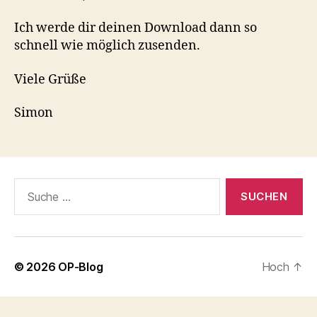
Ich werde dir deinen Download dann so
schnell wie möglich zusenden.
Viele Grüße
Simon
Suche
nach:
© 2026
OP-Blog
Hoch
↑